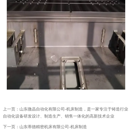
上一页：
山东微晶自动化有限公司-机床制造，是一家专注于铸造行业
自动化设备研发设计、制造生产、销售一体化的高新技术企业
下一页：
山东蒂德精密机床有限公司-机床制造