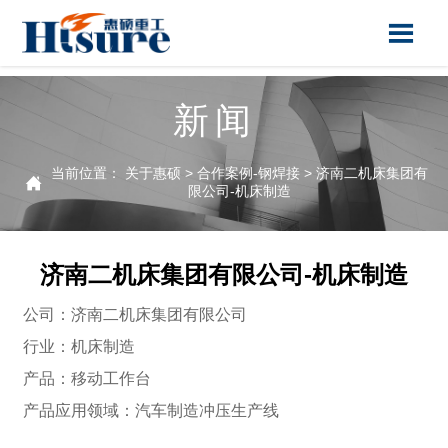

新闻
当前位置：
关于惠硕
>
合作案例-钢焊接
>
济南二机床集团有

限公司-机床制造
济南二机床集团有限公司-机床制造
公司：济南二机床集团有限公司
行业：机床制造
产品：移动工作台
产品应用领域：汽车制造冲压生产线