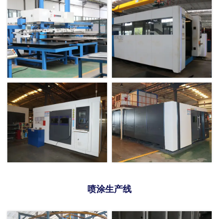
喷涂生产线