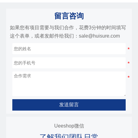
留言咨询
如果您有项目需要与我们合作，花费3分钟的时间填写
这个表单，或者发邮件给我们：sale@huisure.com
发送留言
Ueeshop微信
了解我们团队日常