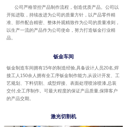
公司严格管控产品制作流程，创造优质产品。公司以
开拓进取，持续改进为公司的质量方针，以产品零件精
准、部件配合精密、整体外观精致作为公司的质量准则，
以生产一流的产品作为公司使命，努力打造钣金行业精
品。
钣金车间
钣金制造车间拥有15年的制造经验,具备设计人员20名,焊
接工人150余人拥有全工序钣金制作能力,从设计开发、工
艺规划、下料切割、成型焊接、表面处理喷涂喷漆,总装
交付,全工序制作。可最大程度的保证产品质量,保障客户
的产品交期。
激光切割机