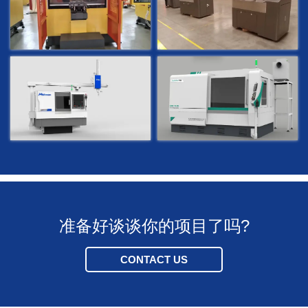
准备好谈谈你的项目了吗?
CONTACT US